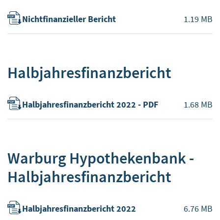
Nichtfinanzieller Bericht
1.19 MB
Halbjahresfinanzbericht
Halbjahresfinanzbericht 2022 - PDF
1.68 MB
Warburg Hypothekenbank -
Halbjahresfinanzbericht
Halbjahresfinanzbericht 2022
6.76 MB