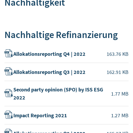
Nachhaltigkeit
Nachhaltige Refinanzierung
Allokationsreporting Q4 | 2022
163.76 KB
Allokationsreporting Q3 | 2022
162.91 KB
Second party opinion (SPO) by ISS ESG
1.77 MB
2022
Impact Reporting 2021
1.27 MB