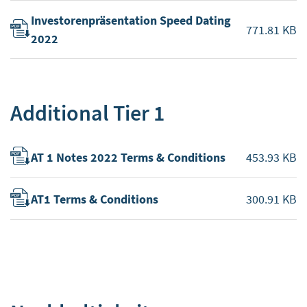
Investorenpräsentation Speed Dating
771.81 KB
2022
Additional Tier 1
AT 1 Notes 2022 Terms & Conditions
453.93 KB
AT1 Terms & Conditions
300.91 KB