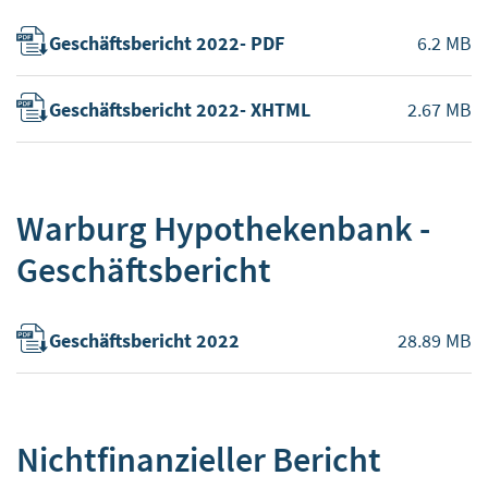
Geschäftsbericht 2022- PDF
6.2 MB
Geschäftsbericht 2022- XHTML
2.67 MB
Warburg Hypothekenbank -
Geschäftsbericht
Geschäftsbericht 2022
28.89 MB
Nichtfinanzieller Bericht