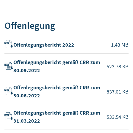
Offenlegung
Offenlegungsbericht 2022
1.43 MB
Offenlegungsbericht gemäß CRR zum
523.78 KB
30.09.2022
Offenlegungsbericht gemäß CRR zum
837.01 KB
30.06.2022
Offenlegungsbericht gemäß CRR zum
533.54 KB
31.03.2022