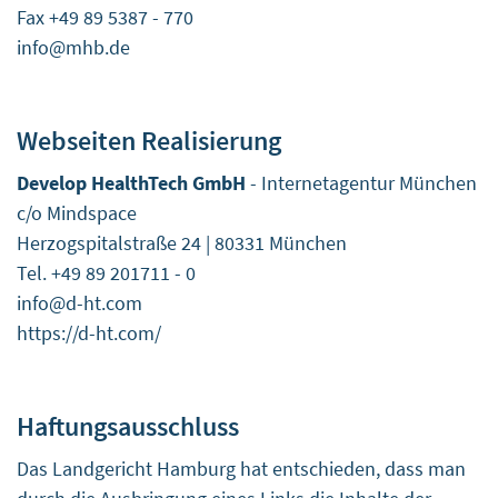
Fax +49 89 5387 - 770
info@mhb.de
Webseiten Realisierung
Develop HealthTech GmbH
-
Internetagentur München
c/o Mindspace
Herzogspitalstraße 24 | 80331 München
Tel.
+49 89 201711 - 0
info@d-ht.com
https://d-ht.com/
Haftungsausschluss
Das Landgericht Hamburg hat entschieden, dass man