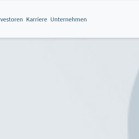
nvestoren
Karriere
Unternehmen