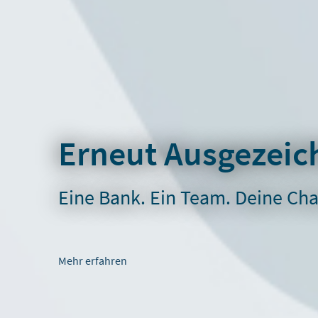
Erneut Ausgezeic
Eine Bank. Ein Team. Deine Ch
Mehr erfahren