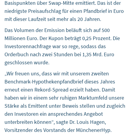
Basispunkten über Swap-Mitte emittiert. Das ist der
niedrigste Preisaufschlag für einen Pfandbrief in Euro
mit dieser Laufzeit seit mehr als 20 Jahren.
Das Volumen der Emission beläuft sich auf 500
Millionen Euro. Der Kupon beträgt 0,25 Prozent. Die
Investorennachfrage war so rege, sodass das
Orderbuch nach zwei Stunden bei 1,35 Mrd. Euro
geschlossen wurde.
„Wir freuen uns, dass wir mit unserem zweiten
Benchmark-Hypothekenpfandbrief dieses Jahres
erneut einen Rekord-Spread erzielt haben. Damit
haben wir in einem sehr ruhigen Marktumfeld unsere
Stärke als Emittent unter Beweis stellen und zugleich
den Investoren ein ansprechendes Angebot
unterbreiten können“, sagte Dr. Louis Hagen,
Vorsitzender des Vorstands der MünchenerHyp.