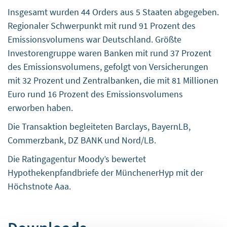
Insgesamt wurden 44 Orders aus 5 Staaten abgegeben.
Regionaler Schwerpunkt mit rund 91 Prozent des
Emissionsvolumens war Deutschland. Größte
Investorengruppe waren Banken mit rund 37 Prozent
des Emissionsvolumens, gefolgt von Versicherungen
mit 32 Prozent und Zentralbanken, die mit 81 Millionen
Euro rund 16 Prozent des Emissionsvolumens
erworben haben.
Die Transaktion begleiteten Barclays, BayernLB,
Commerzbank, DZ BANK und Nord/LB.
Die Ratingagentur Moody’s bewertet
Hypothekenpfandbriefe der MünchenerHyp mit der
Höchstnote Aaa.