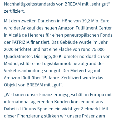
Nachhaltigkeitsstandards von BREEAM mit „sehr gut“
zertifiziert.
Mit dem zweiten Darlehen in Höhe von 39,2 Mio. Euro
wird der Ankauf des neuen Amazon Fulfillment Center
in Alcalá de Henares für einen paneuropäischen Fonds
der PATRIZIA finanziert. Das Gebäude wurde im Jahr
2020 errichtet und hat eine Fläche von rund 75.000
Quadratmeter. Die Lage, 30 Kilometer nordöstlich von
Madrid, ist für eine Logistikimmobilie aufgrund der
Verkehrsanbindung sehr gut. Der Mietvertrag mit
Amazon läuft über 15 Jahre. Zertifiziert wurde das
Objekt von BREEAM mit „gut“.
„Wir bauen unser Finanzierungsgeschäft in Europa mit
international agierenden Kunden konsequent aus.
Dabei ist für uns Spanien ein wichtiger Zielmarkt. Mit
dieser Finanzierung stärken wir unsere Präsenz am