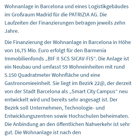
Wohnanlage in Barcelona und eines Logistikgebäudes
im Großraum Madrid für die PATRIZIA AG. Die
Laufzeiten der Finanzierungen betragen jeweils zehn
Jahre.
Die Finanzierung der Wohnanlage in Barcelona in Höhe
von 16,75 Mio. Euro erfolgt für den Barmenia
Immobilienfonds „BIF II SCS SICAV-FIS“. Die Anlage ist
ein Neubau und umfasst 59 Wohneinheiten mit rund
5.150 Quadratmeter Wohnfläche und eine
Gastronomieeinheit. Sie liegt im Bezirk 22@, der derzeit
von der Stadt Barcelona als „Smart City Campus“ neu
entwickelt wird und bereits sehr angesagt ist. Der
Bezirk soll Unternehmen, Technologie- und
Entwicklungszentren sowie Hochschulen beheimaten.
Die Anbindung an den öffentlichen Nahverkehr ist sehr
gut. Die Wohnanlage ist nach den