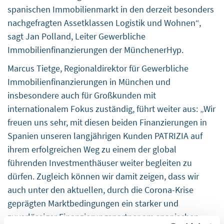
spanischen Immobilienmarkt in den derzeit besonders
nachgefragten Assetklassen Logistik und Wohnen“,
sagt Jan Polland, Leiter Gewerbliche
Immobilienfinanzierungen der MünchenerHyp.
Marcus Tietge, Regionaldirektor für Gewerbliche
Immobilienfinanzierungen in München und
insbesondere auch für Großkunden mit
internationalem Fokus zuständig, führt weiter aus: „Wir
freuen uns sehr, mit diesen beiden Finanzierungen in
Spanien unseren langjährigen Kunden PATRIZIA auf
ihrem erfolgreichen Weg zu einem der global
führenden Investmenthäuser weiter begleiten zu
dürfen. Zugleich können wir damit zeigen, dass wir
auch unter den aktuellen, durch die Corona-Krise
geprägten Marktbedingungen ein starker und
zuverlässiger Finanzierungspartner am spanischen