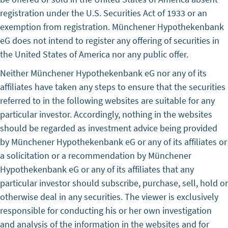
registration under the U.S. Securities Act of 1933 or an
exemption from registration. Münchener Hypothekenbank
eG does not intend to register any offering of securities in
the United States of America nor any public offer.
Neither Münchener Hypothekenbank eG nor any of its
affiliates have taken any steps to ensure that the securities
referred to in the following websites are suitable for any
particular investor. Accordingly, nothing in the websites
should be regarded as investment advice being provided
by Münchener Hypothekenbank eG or any of its affiliates or
a solicitation or a recommendation by Münchener
Hypothekenbank eG or any of its affiliates that any
particular investor should subscribe, purchase, sell, hold or
otherwise deal in any securities. The viewer is exclusively
responsible for conducting his or her own investigation
and analysis of the information in the websites and for