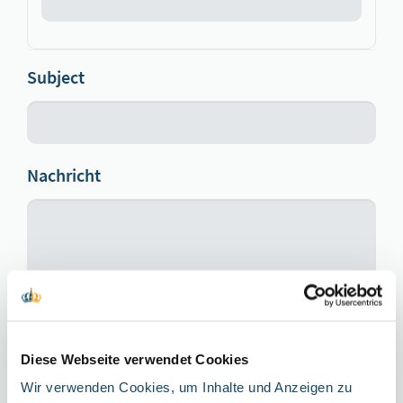
Subject
Nachricht
Diese Webseite verwendet Cookies
Wir verwenden Cookies, um Inhalte und Anzeigen zu