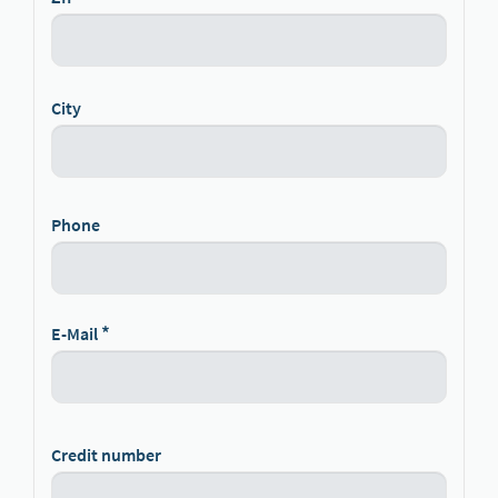
City
Phone
E-Mail
Credit number