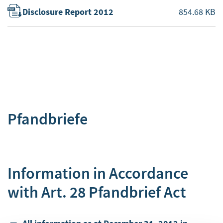
Disclosure Report 2012
854.68 KB
Pfandbriefe
Information in Accordance
with Art. 28 Pfandbrief Act