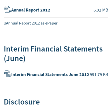
Annual Report 2012
6.92 MB
Annual Report 2012 as ePaper
Interim Financial Statements
(June)
Interim Financial Statements June 2012
991.79 KB
Disclosure